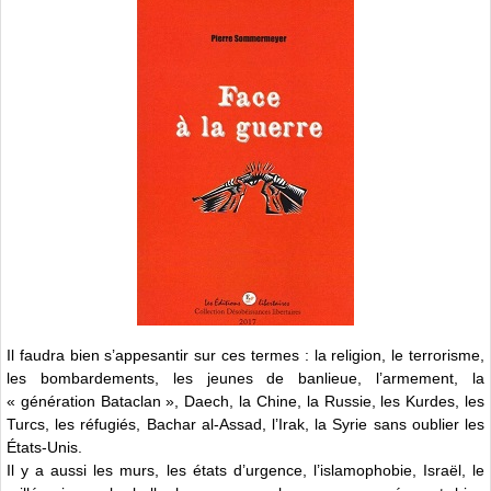
Il faudra bien s’appesantir sur ces termes : la religion, le terrorisme,
les bombardements, les jeunes de banlieue, l’armement, la
« génération Bataclan », Daech, la Chine, la Russie, les Kurdes, les
Turcs, les réfugiés, Bachar al-Assad, l’Irak, la Syrie sans oublier les
États-Unis.
Il y a aussi les murs, les états d’urgence, l’islamophobie, Israël, le