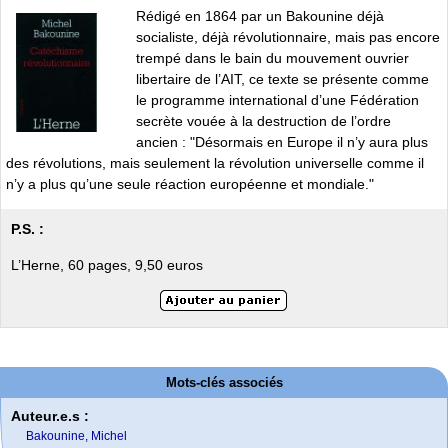
Rédigé en 1864 par un Bakounine déjà
socialiste, déjà révolutionnaire, mais pas encore
trempé dans le bain du mouvement ouvrier
libertaire de l’AIT, ce texte se présente comme
le programme international d’une Fédération
secrète vouée à la destruction de l’ordre
ancien : "Désormais en Europe il n’y aura plus
des révolutions, mais seulement la révolution universelle comme il
n’y a plus qu’une seule réaction européenne et mondiale."
P.S. :
L’Herne, 60 pages, 9,50 euros
Mots-clés associés
Auteur.e.s :
Bakounine, Michel