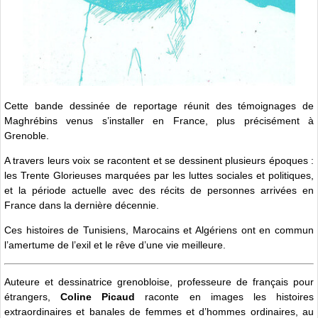
Cette bande dessinée de reportage réunit des témoignages de
Maghrébins venus s’installer en France, plus précisément à
Grenoble.
A travers leurs voix se racontent et se dessinent plusieurs époques :
les Trente Glorieuses marquées par les luttes sociales et politiques,
et la période actuelle avec des récits de personnes arrivées en
France dans la dernière décennie.
Ces histoires de Tunisiens, Marocains et Algériens ont en commun
l’amertume de l’exil et le rêve d’une vie meilleure.
Auteure et dessinatrice grenobloise, professeure de français pour
étrangers,
Coline Picaud
raconte en images les histoires
extraordinaires et banales de femmes et d’hommes ordinaires, au