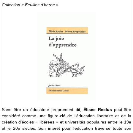
Collection « Feuilles d’herbe »
Sans être un éducateur proprement dit,
Élisée Reclus
peut-être
considéré comme une figure-clé de l’éducation libertaire et de la
création d’écoles « libérées » et universités populaires entre le 19e
et le 20e siècles. Son intérêt pour l’éducation traverse toute son