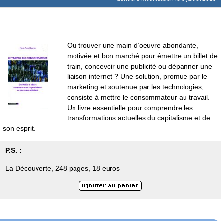
Ou trouver une main d’oeuvre abondante,
motivée et bon marché pour émettre un billet de
train, concevoir une publicité ou dépanner une
liaison internet ? Une solution, promue par le
marketing et soutenue par les technologies,
consiste à mettre le consommateur au travail.
Un livre essentielle pour comprendre les
transformations actuelles du capitalisme et de
son esprit.
P.S. :
La Découverte, 248 pages, 18 euros