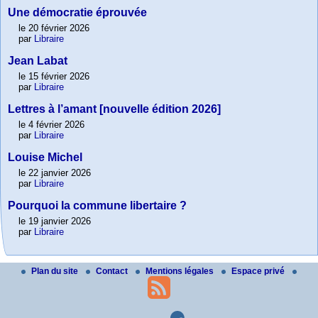
Une démocratie éprouvée
le 20 février 2026
par
Libraire
Jean Labat
le 15 février 2026
par
Libraire
Lettres à l’amant [nouvelle édition 2026]
le 4 février 2026
par
Libraire
Louise Michel
le 22 janvier 2026
par
Libraire
Pourquoi la commune libertaire ?
le 19 janvier 2026
par
Libraire
Plan du site
Contact
Mentions légales
Espace privé