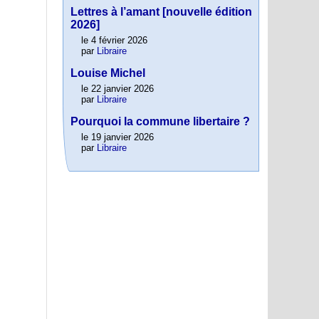
Lettres à l’amant [nouvelle édition
2026]
le 4 février 2026
par
Libraire
Louise Michel
le 22 janvier 2026
par
Libraire
Pourquoi la commune libertaire ?
le 19 janvier 2026
par
Libraire