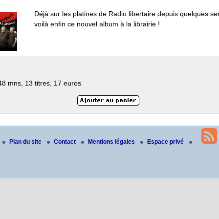
Déjà sur les platines de Radio libertaire depuis quelques s
voilà enfin ce nouvel album à la librairie !
48 mns, 13 titres, 17 euros
Plan du site
Contact
Mentions légales
Espace privé