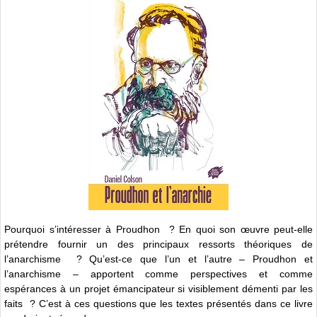
Pourquoi s’intéresser à Proudhon ? En quoi son œuvre peut-elle
prétendre fournir un des principaux ressorts théoriques de
l’anarchisme ? Qu’est-ce que l’un et l’autre – Proudhon et
l’anarchisme – apportent comme perspectives et comme
espérances à un projet émancipateur si visiblement démenti par les
faits ? C’est à ces questions que les textes présentés dans ce livre