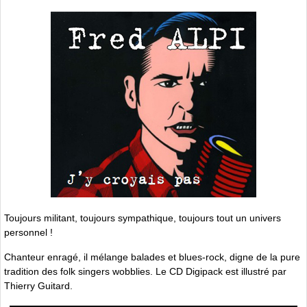
Toujours militant, toujours sympathique, toujours tout un univers
personnel !
Chanteur enragé, il mélange balades et blues-rock, digne de la pure
tradition des folk singers wobblies. Le CD Digipack est illustré par
Thierry Guitard.