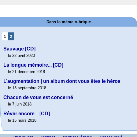
Dans la même rubrique
1
2
Sauvage [CD]
le 22 avril 2020
La longue mémoire... [CD]
le 21 décembre 2018
L’augmentation | un album dont vous êtes le héros
le 13 septembre 2018
Chacun de vous est concerné
le 7 juin 2018
Rêver encore... [CD]
le 15 mars 2018