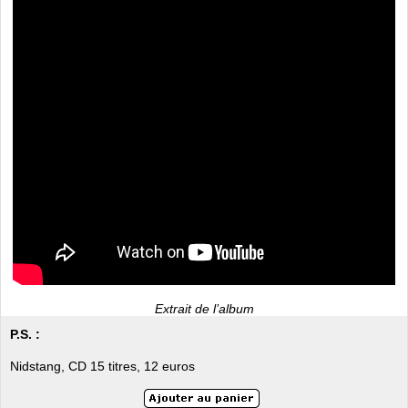
Extrait de l’album
P.S. :
Nidstang, CD 15 titres, 12 euros