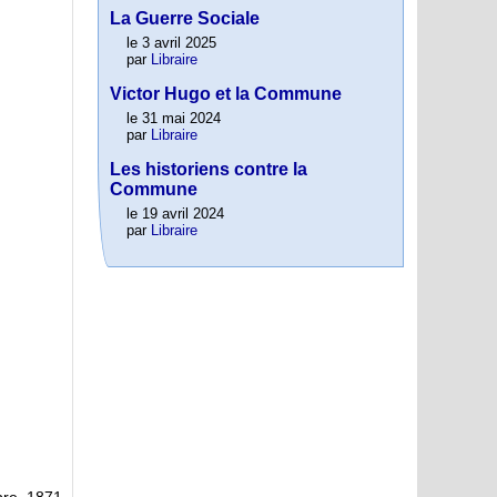
La Guerre Sociale
le 3 avril 2025
par
Libraire
Victor Hugo et la Commune
le 31 mai 2024
par
Libraire
Les historiens contre la
Commune
le 19 avril 2024
par
Libraire