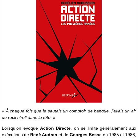
«
À chaque fois que je sautais un comptoir de banque, j’avais un air
de rock’n’roll dans la tête.
»
Lorsqu’on évoque
Action Directe
, on se limite généralement aux
exécutions de
René Audran
et de
Georges Besse
en 1985 et 1986,