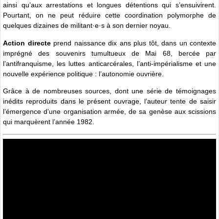
ainsi qu’aux arrestations et longues détentions qui s’ensuivirent.
Pourtant, on ne peut réduire cette coordination polymorphe de
quelques dizaines de militant·e·s à son dernier noyau.
Action directe
prend naissance dix ans plus tôt, dans un contexte
imprégné des souvenirs tumultueux de Mai 68, bercée par
l’antifranquisme, les luttes anticarcérales, l’anti-impérialisme et une
nouvelle expérience politique : l’autonomie ouvrière.
Grâce à de nombreuses sources, dont une série de témoignages
inédits reproduits dans le présent ouvrage, l’auteur tente de saisir
l’émergence d’une organisation armée, de sa genèse aux scissions
qui marquèrent l’année 1982.