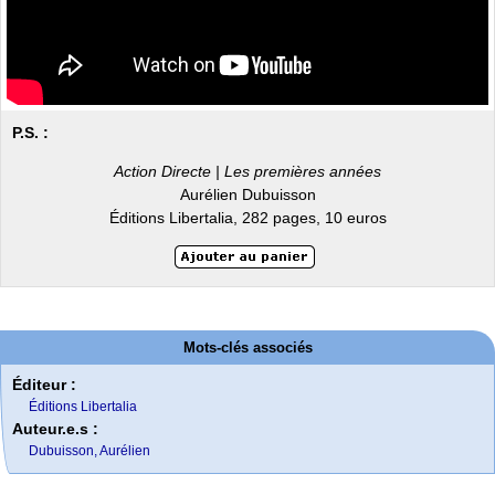
P.S. :
Action Directe | Les premières années
Aurélien Dubuisson
Éditions Libertalia, 282 pages, 10 euros
Mots-clés associés
Éditeur :
Éditions Libertalia
Auteur.e.s :
Dubuisson, Aurélien