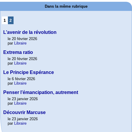
Dans la même rubrique
1
2
L’avenir de la révolution
le 20 février 2026
par
Libraire
Extrema ratio
le 20 février 2026
par
Libraire
Le Principe Espérance
le 6 février 2026
par
Libraire
Penser l’émancipation, autrement
le 23 janvier 2026
par
Libraire
Découvrir Marcuse
le 23 janvier 2026
par
Libraire