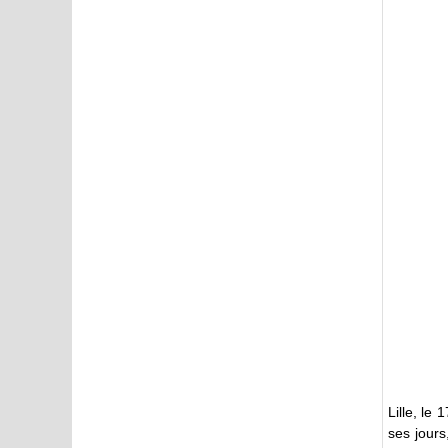
Lille, le
ses jours