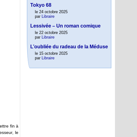
Tokyo 68
le 24 octobre 2025
par
Libraire
Lessivée – Un roman comique
le 22 octobre 2025
par
Libraire
L’oubliée du radeau de la Méduse
le 15 octobre 2025
par
Libraire
ttre fin à
esseur, le