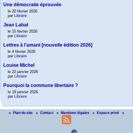
Une démocratie éprouvée
le 20 février 2026
par
Libraire
Jean Labat
le 15 février 2026
par
Libraire
Lettres à l’amant [nouvelle édition 2026]
le 4 février 2026
par
Libraire
Louise Michel
le 22 janvier 2026
par
Libraire
Pourquoi la commune libertaire ?
le 19 janvier 2026
par
Libraire
Plan du site
Contact
Mentions légales
Espace privé