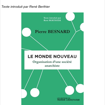
Texte introduit par René Berthier