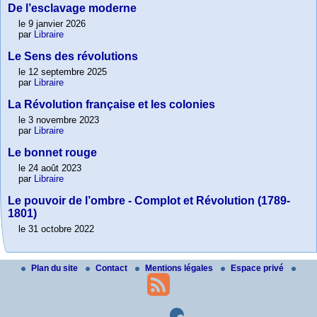
De l’esclavage moderne
le 9 janvier 2026
par
Libraire
Le Sens des révolutions
le 12 septembre 2025
par
Libraire
La Révolution française et les colonies
le 3 novembre 2023
par
Libraire
Le bonnet rouge
le 24 août 2023
par
Libraire
Le pouvoir de l’ombre - Complot et Révolution (1789-
1801)
le 31 octobre 2022
Plan du site
Contact
Mentions légales
Espace privé