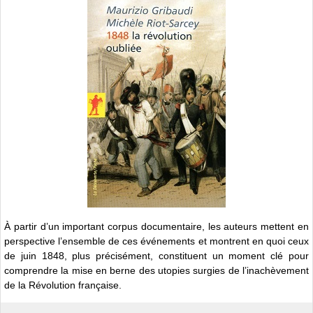
À partir d’un important corpus documentaire, les auteurs mettent en
perspective l’ensemble de ces événements et montrent en quoi ceux
de juin 1848, plus précisément, constituent un moment clé pour
comprendre la mise en berne des utopies surgies de l’inachèvement
de la Révolution française.