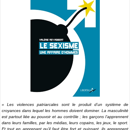
« Les violences patriarcales sont le produit d’un système de
croyances dans lequel les hommes doivent dominer. La masculinité
est partout liée au pouvoir et au contrôle ; les garçons l’apprennent
dans leurs familles, par les médias, leurs copains, les jeux, le sport.
Et tout en apprenant qu’il faut être fort et puissant, ils apprennent