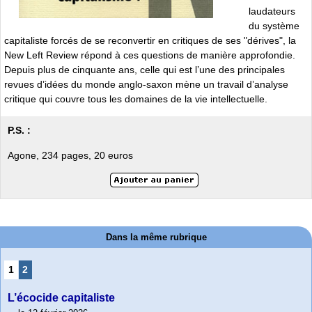
laudateurs
du système
capitaliste forcés de se reconvertir en critiques de ses "dérives", la
New Left Review répond à ces questions de manière approfondie.
Depuis plus de cinquante ans, celle qui est l’une des principales
revues d’idées du monde anglo-saxon mène un travail d’analyse
critique qui couvre tous les domaines de la vie intellectuelle.
P.S. :
Agone, 234 pages, 20 euros
Dans la même rubrique
1
2
L’écocide capitaliste