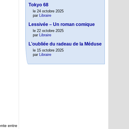
Tokyo 68
le 24 octobre 2025
par
Libraire
Lessivée – Un roman comique
le 22 octobre 2025
par
Libraire
L’oubliée du radeau de la Méduse
le 15 octobre 2025
par
Libraire
nte entre