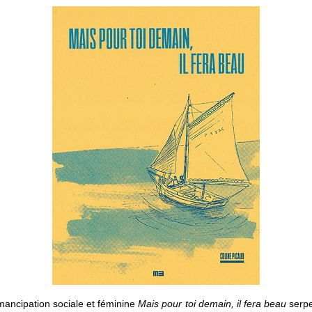
mancipation sociale et féminine
Mais pour toi demain, il fera beau
serpe