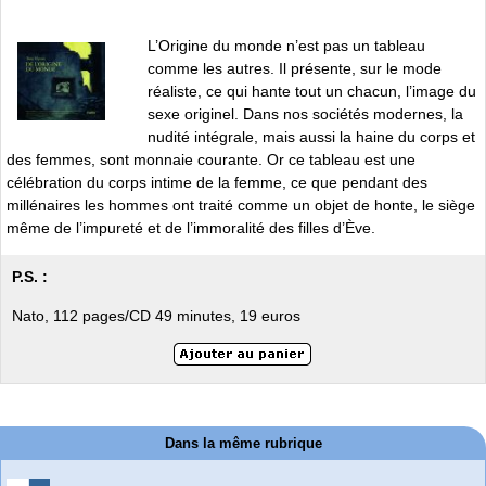
L’Origine du monde n’est pas un tableau
comme les autres. Il présente, sur le mode
réaliste, ce qui hante tout un chacun, l’image du
sexe originel. Dans nos sociétés modernes, la
nudité intégrale, mais aussi la haine du corps et
des femmes, sont monnaie courante. Or ce tableau est une
célébration du corps intime de la femme, ce que pendant des
millénaires les hommes ont traité comme un objet de honte, le siège
même de l’impureté et de l’immoralité des filles d’Ève.
P.S. :
Nato, 112 pages/CD 49 minutes, 19 euros
Dans la même rubrique