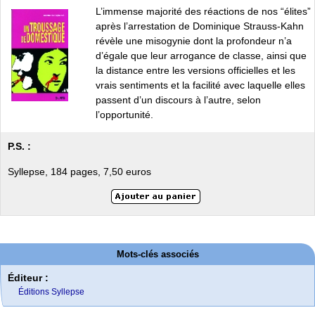
L’immense majorité des réactions de nos “élites”
après l’arrestation de Dominique Strauss-Kahn
révèle une misogynie dont la profondeur n’a
d’égale que leur arrogance de classe, ainsi que
la distance entre les versions officielles et les
vrais sentiments et la facilité avec laquelle elles
passent d’un discours à l’autre, selon
l’opportunité.
P.S. :
Syllepse, 184 pages, 7,50 euros
Mots-clés associés
Éditeur :
Éditions Syllepse