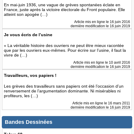
En mai-juin 1936, une vague de grèves spontanées éclate en
France, juste après la victoire électorale du Front populaire. Elle
atteint son apogée (…)
Article mis en ligne le
16 juin 2016
dernière modification le 16 juin 2019
Je vous écris de l’usine
« La véritable histoire des ouvriers ne peut être mieux racontée
que par les ouvriers eux-mêmes. Pour écrire sur l’usine, il faut la
vivre de (…)
Article mis en ligne le
10 avril 2016
dernière modification le 16 juin 2019
Travailleurs, vos papiers !
Les grèves des travailleurs sans papiers ont été l’occasion d’un
renversement de l’argumentation dominante. Ni misérables ni
profiteurs, les (…)
Article mis en ligne le
16 mars 2011
dernière modification le 16 juin 2019
Bandes Dessinées