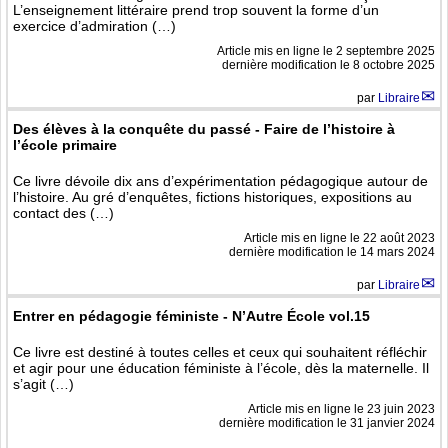
L’enseignement littéraire prend trop souvent la forme d’un
exercice d’admiration (…)
Article mis en ligne le
2 septembre 2025
dernière modification le 8 octobre 2025
par
Libraire
Des élèves à la conquête du passé - Faire de l’histoire à
l’école primaire
Ce livre dévoile dix ans d’expérimentation pédagogique autour de
l’histoire. Au gré d’enquêtes, fictions historiques, expositions au
contact des (…)
Article mis en ligne le
22 août 2023
dernière modification le 14 mars 2024
par
Libraire
Entrer en pédagogie féministe - N’Autre École vol.15
Ce livre est destiné à toutes celles et ceux qui souhaitent réfléchir
et agir pour une éducation féministe à l’école, dès la maternelle. Il
s’agit (…)
Article mis en ligne le
23 juin 2023
dernière modification le 31 janvier 2024