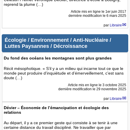
reprend la plume (…)
Article mis en ligne le
1er juin 2017
dernière modification le 6 mars 2025
par
Libraire
Écologie / Environnement / Anti-Nucléaire /
Luttes Paysannes / Décroissance
Du fond des océans les montagnes sont plus grandes
Récit mésophotique. « S’il y a un milieu qui incarne tout ce que le
monde peut produire d’inquiétude et d’émerveillement, c’est sans
doute (…)
Article mis en ligne le
3 octobre 2025
dernière modification le 29 novembre 2025
par
Libraire
Dévier – Économie de l’émancipation et écologie des
relations
Au départ, il y a ce premier geste qui consiste à se tenir à une
certaine distance du travail discipliné. Ne travailler que par