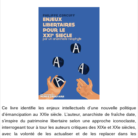
Ce livre identifie les enjeux intellectuels d’une nouvelle politique
d’émancipation au XXIe siècle. L’auteur, anarchiste de fraîche date,
s’inspire du patrimoine libertaire selon une approche iconoclaste,
interrogeant tour à tour les auteurs critiques des XIXe et XXe siècles,
avec la volonté de les actualiser et de les replacer dans les