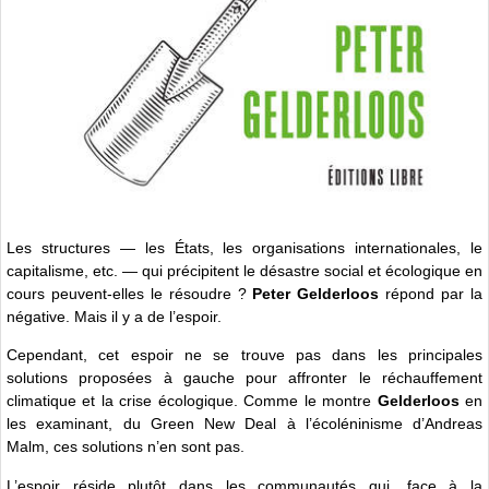
Les structures — les États, les organisations internationales, le
capitalisme, etc. — qui précipitent le désastre social et écologique en
cours peuvent-elles le résoudre ?
Peter Gelderloos
répond par la
négative. Mais il y a de l’espoir.
Cependant, cet espoir ne se trouve pas dans les principales
solutions proposées à gauche pour affronter le réchauffement
climatique et la crise écologique. Comme le montre
Gelderloos
en
les examinant, du Green New Deal à l’écoléninisme d’Andreas
Malm, ces solutions n’en sont pas.
L’espoir réside plutôt dans les communautés qui, face à la