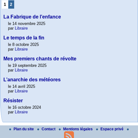
1
2
La Fabrique de l’enfance
le 14 novembre 2025
par
Libraire
Le temps de la fin
le 8 octobre 2025
par
Libraire
Mes premiers chants de révolte
le 19 septembre 2025
par
Libraire
L’anarchie des météores
le 14 avril 2025
par
Libraire
Résister
le 16 octobre 2024
par
Libraire
Plan du site
Contact
Mentions légales
Espace privé