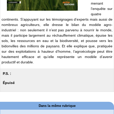
menant
l’enquête sur
quatre
continents. S’appuyant sur les témoignages d’experts mais aussi de
nombreux agriculteurs, elle dresse le bilan du modèle agro-
industriel : non seulement il n’est pas parvenu à nourrir le monde,
mais il participe largement au réchauffement climatique, épuise les
sols, les ressources en eau et la biodiversité, et pousse vers les
bidonvilles des millions de paysans. Et elle explique que, pratiquée
sur des exploitations à hauteur d’homme, l’agroécologie peut être
hautement efficace et qu’elle représente un modèle d’avenir
productif et durable.
P.S. :
Épuisé
Dans la même rubrique