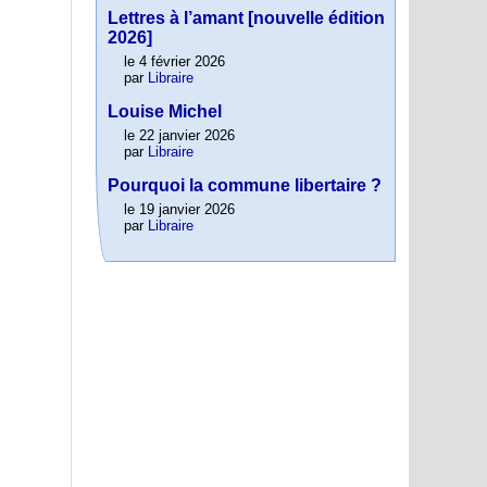
Lettres à l’amant [nouvelle édition
2026]
le 4 février 2026
par
Libraire
Louise Michel
le 22 janvier 2026
par
Libraire
Pourquoi la commune libertaire ?
le 19 janvier 2026
par
Libraire