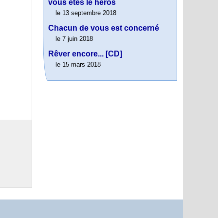
vous êtes le héros
le 13 septembre 2018
Chacun de vous est concerné
le 7 juin 2018
Rêver encore... [CD]
le 15 mars 2018