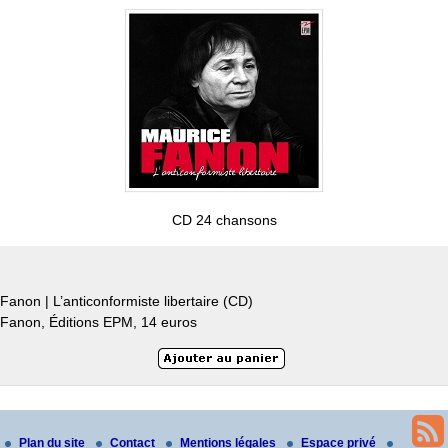
CD 24 chansons
Fanon | L’anticonformiste libertaire (CD)
Fanon, Éditions EPM, 14 euros
Plan du site
Contact
Mentions légales
Espace privé