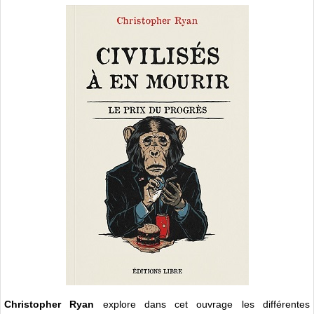
Christopher Ryan
explore dans cet ouvrage les différentes