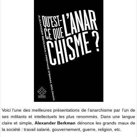
Voici l’une des meilleures présentations de l’anarchisme par l’un de
ses militants et intellectuels les plus renommés. Dans une langue
claire et simple,
Alexander Berkman
dénonce les grands maux de
la société : travail salarié, gouvernement, guerre, religion, etc.