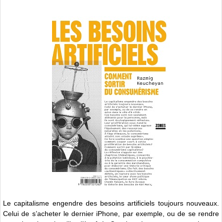
Le capitalisme engendre des besoins artificiels toujours nouveaux.
Celui de s’acheter le dernier iPhone, par exemple, ou de se rendre