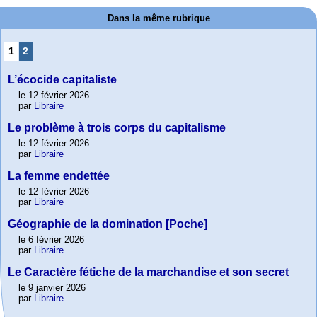
Dans la même rubrique
1
2
L’écocide capitaliste
le 12 février 2026
par
Libraire
Le problème à trois corps du capitalisme
le 12 février 2026
par
Libraire
La femme endettée
le 12 février 2026
par
Libraire
Géographie de la domination [Poche]
le 6 février 2026
par
Libraire
Le Caractère fétiche de la marchandise et son secret
le 9 janvier 2026
par
Libraire