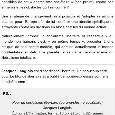
possibles de cet « anarchisme sociétaire » (son projet), contre ses
ennemis et les obstacles qu’il rencontre ?
Une stratégie de changement reste possible et l’adopter serait une
chance pour l’Europe afin de lui conférer une identité spécifique et
attrayante contre les divisions en blocs hostiles du monde actuel.
Naturellement, prôner un socialisme libertaire et respectueux du
monde non humain, c’est, « en même temps », procéder à une
critique de son contre-modèle, qui domine actuellement le monde
occidentalisé et détruit la planète, à savoir le néolibéralisme ou
libéralisme totalitaire.
Jacques Langlois
est d’obédience libertaire. Il a beaucoup écrit
pour Le Monde libertaire et a publié de nombreux essais contre le
néolibéralisme.
P.S. :
Pour un socialisme libertaire (ou anarchisme sociétaire)
Jacques Langlois
Éditions L’Harmattan, format 13,5 x 21,5 cm, 224 pages