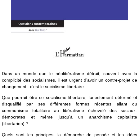
Dans un monde que le néolibéralisme détruit, souvent avec la
complicité des socialismes, il est urgent d’avoir un contre-projet de
changement : c’est le socialisme libertaire.
Que pourrait être ce socialisme libertaire, funestement déformé et
disqualifié par ses différentes formes récentes allant du
communisme totalitaire au libéralisme échevelé des sociaux-
démocrates et même jusqu’à un anarchisme capitaliste
(libertarien) ?
Quels sont les principes, la démarche de pensée et les idées