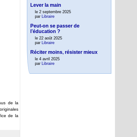
Lever la main
le 2 septembre 2025
par
Libraire
Peut-on se passer de
l’éducation ?
le 22 août 2025
par
Libraire
Réciter moins, résister mieux
le 4 avril 2025
par
Libraire
sus de la
originales
fice de la