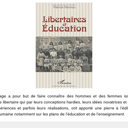
age a pour but de faire connaître des hommes et des femmes is
libertaire qui par leurs conceptions hardies, leurs idées novatrices et 
ériences et parfois leurs réalisations, ont apporté une pierre à l’édi
maine notamment sur les plans de l’éducation et de l’enseignement.