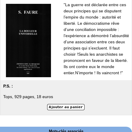
"La guerre est déclarée entre ces
deux principes qui se disputent
l’empire du monde : autorité et
liberté. Le démocratisme rêve
d’une conciliation impossible :
l’expérience a démontré l’absurdité
d’une association entre ces deux
principes qui s’excluent. Il faut
choisir !Seuls les anarchistes se
prononcent en faveur de la liberté.
Ils ont contre eux le monde
entier.N’importe ! Ils vaincront !"
P.S. :
Tops, 929 pages, 18 euros
Mots-clés associés