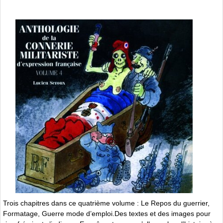
Trois chapitres dans ce quatrième volume : Le Repos du guerrier,
Formatage, Guerre mode d’emploi.Des textes et des images pour