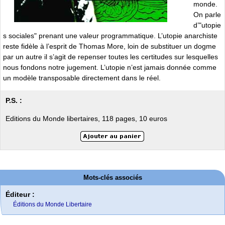
monde.
On parle
d’"utopie
s sociales" prenant une valeur programmatique. L’utopie anarchiste
reste fidèle à l’esprit de Thomas More, loin de substituer un dogme
par un autre il s’agit de repenser toutes les certitudes sur lesquelles
nous fondons notre jugement. L’utopie n’est jamais donnée comme
un modèle transposable directement dans le réel.
P.S. :
Editions du Monde libertaires, 118 pages, 10 euros
Mots-clés associés
Éditeur :
Éditions du Monde Libertaire