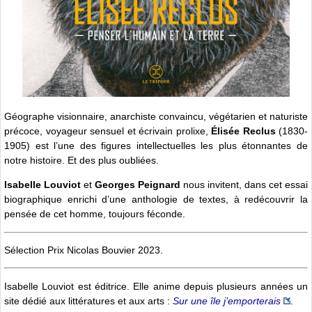
Géographe visionnaire, anarchiste convaincu, végétarien et naturiste
précoce, voyageur sensuel et écrivain prolixe,
Élisée Reclus
(1830-
1905) est l’une des figures intellectuelles les plus étonnantes de
notre histoire. Et des plus oubliées.
Isabelle Louviot
et
Georges Peignard
nous invitent, dans cet essai
biographique enrichi d’une anthologie de textes, à redécouvrir la
pensée de cet homme, toujours féconde.
Sélection Prix Nicolas Bouvier 2023.
Isabelle Louviot est éditrice. Elle anime depuis plusieurs années un
site dédié aux littératures et aux arts :
Sur une île j’emporterais
.