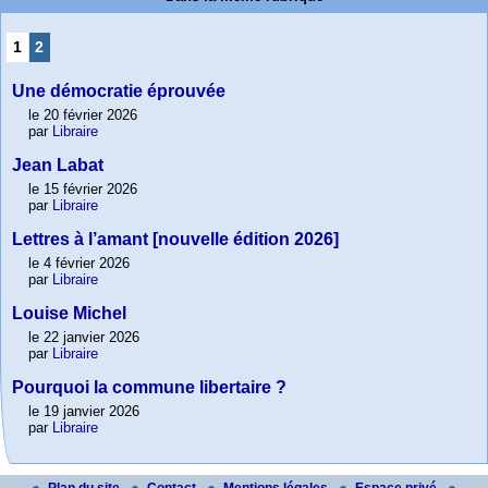
1
2
Une démocratie éprouvée
le 20 février 2026
par
Libraire
Jean Labat
le 15 février 2026
par
Libraire
Lettres à l’amant [nouvelle édition 2026]
le 4 février 2026
par
Libraire
Louise Michel
le 22 janvier 2026
par
Libraire
Pourquoi la commune libertaire ?
le 19 janvier 2026
par
Libraire