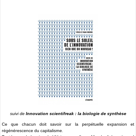
suivi de
Innovation scientifreak : la biologie de synthèse
Ce que chacun doit savoir sur la perpétuelle expansion et
régénérescence du capitalisme.