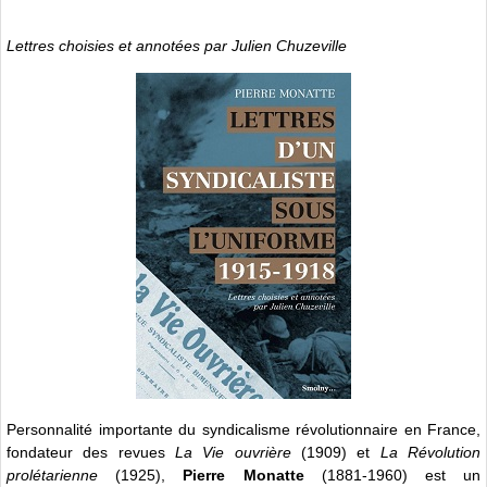
Lettres choisies et annotées par Julien Chuzeville
Personnalité importante du syndicalisme révolutionnaire en France,
fondateur des revues
La Vie ouvrière
(1909) et
La Révolution
prolétarienne
(1925),
Pierre Monatte
(1881-1960) est un