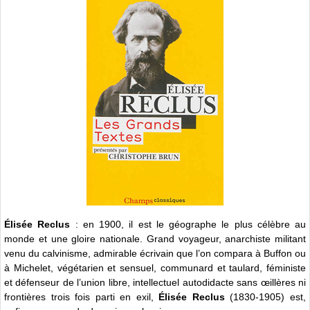
Élisée Reclus
: en 1900, il est le géographe le plus célèbre au
monde et une gloire nationale. Grand voyageur, anarchiste militant
venu du calvinisme, admirable écrivain que l’on compara à Buffon ou
à Michelet, végétarien et sensuel, communard et taulard, féministe
et défenseur de l’union libre, intellectuel autodidacte sans œillères ni
frontières trois fois parti en exil,
Élisée Reclus
(1830-1905) est,