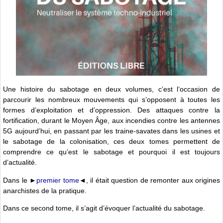
Une histoire du sabotage en deux volumes, c’est l’occasion de
parcourir les nombreux mouvements qui s’opposent à toutes les
formes d’exploitation et d’oppression. Des attaques contre la
fortification, durant le Moyen Âge, aux incendies contre les antennes
5G aujourd’hui, en passant par les traine-savates dans les usines et
le sabotage de la colonisation, ces deux tomes permettent de
comprendre ce qu’est le sabotage et pourquoi il est toujours
d’actualité.
Dans le ►
premier tome
◄, il était question de remonter aux origines
anarchistes de la pratique.
Dans ce second tome, il s’agit d’évoquer l’actualité du sabotage.