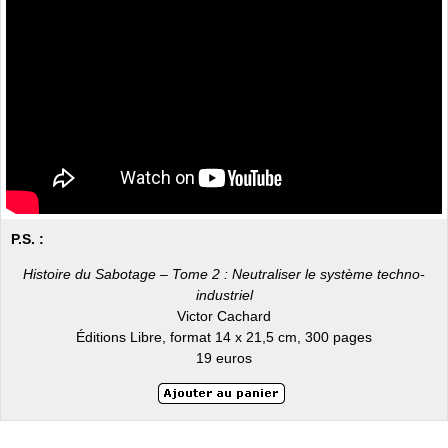
P.S. :
Histoire du Sabotage – Tome 2 : Neutraliser le système techno-
industriel
Victor Cachard
Éditions Libre, format 14 x 21,5 cm, 300 pages
19 euros