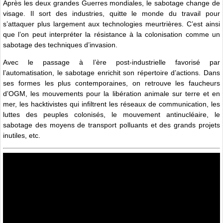
Après les deux grandes Guerres mondiales, le sabotage change de
visage. Il sort des industries, quitte le monde du travail pour
s’attaquer plus largement aux technologies meurtrières. C’est ainsi
que l’on peut interpréter la résistance à la colonisation comme un
sabotage des techniques d’invasion.
Avec le passage à l’ère post-industrielle favorisé par
l’automatisation, le sabotage enrichit son répertoire d’actions. Dans
ses formes les plus contemporaines, on retrouve les faucheurs
d’OGM, les mouvements pour la libération animale sur terre et en
mer, les hacktivistes qui infiltrent les réseaux de communication, les
luttes des peuples colonisés, le mouvement antinucléaire, le
sabotage des moyens de transport polluants et des grands projets
inutiles, etc.