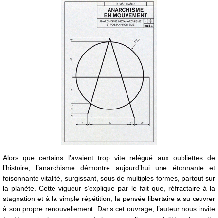
Alors que certains l’avaient trop vite relégué aux oubliettes de
l’histoire, l’anarchisme démontre aujourd’hui une étonnante et
foisonnante vitalité, surgissant, sous de multiples formes, partout sur
la planète. Cette vigueur s’explique par le fait que, réfractaire à la
stagnation et à la simple répétition, la pensée libertaire a su œuvrer
à son propre renouvellement. Dans cet ouvrage, l’auteur nous invite