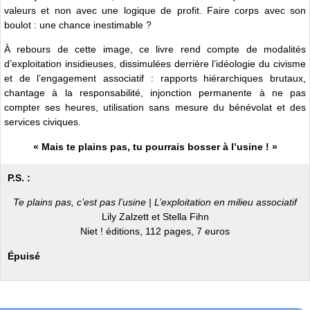
valeurs et non avec une logique de profit. Faire corps avec son
boulot : une chance inestimable ?
À rebours de cette image, ce livre rend compte de modalités
d’exploitation insidieuses, dissimulées derrière l’idéologie du civisme
et de l’engagement associatif : rapports hiérarchiques brutaux,
chantage à la responsabilité, injonction permanente à ne pas
compter ses heures, utilisation sans mesure du bénévolat et des
services civiques.
« Mais te plains pas, tu pourrais bosser à l’usine ! »
P.S. :
Te plains pas, c’est pas l’usine | L’exploitation en milieu associatif
Lily Zalzett et Stella Fihn
Niet ! éditions, 112 pages, 7 euros
Épuisé