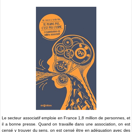
Le secteur associatif emploie en France 1,8 million de personnes, et
il a bonne presse. Quand on travaille dans une association, on est
censé y trouver du sens, on est censé être en adéquation avec des