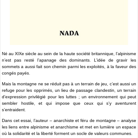
Né au XIXe siècle au sein de la haute société britannique, l’alpinisme
n’est pas resté l’apanage des dominants. L’idée de gravir les
sommets a aussi fait son chemin parmi les exploités, à la faveur des
congés payés.
Mais la montagne ne se réduit pas à un terrain de jeu, c’est aussi un
refuge pour les opprimés, un lieu de passage clandestin, un terrain
d’expression privilégié pour les luttes ; un environnement qui peut
sembler hostile, et qui impose que ceux qui s’y aventurent
s’entraident.
Dans cet essai, l’auteur – anarchiste et féru de montagne – analyse
les liens entre alpinisme et anarchisme et met en lumière un espace
où la solidarité et la liberté forment un socle de valeurs communes.