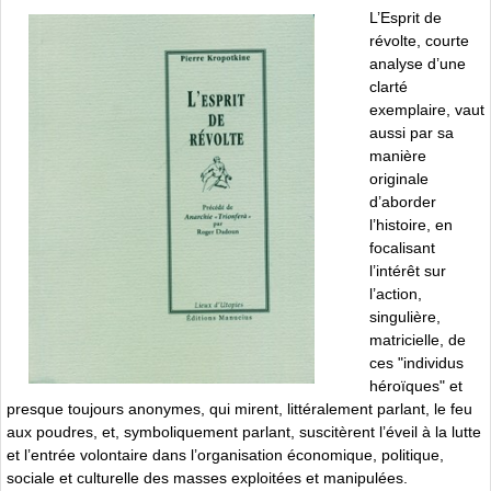
L’Esprit de
révolte, courte
analyse d’une
clarté
exemplaire, vaut
aussi par sa
manière
originale
d’aborder
l’histoire, en
focalisant
l’intérêt sur
l’action,
singulière,
matricielle, de
ces "individus
héroïques" et
presque toujours anonymes, qui mirent, littéralement parlant, le feu
aux poudres, et, symboliquement parlant, suscitèrent l’éveil à la lutte
et l’entrée volontaire dans l’organisation économique, politique,
sociale et culturelle des masses exploitées et manipulées.