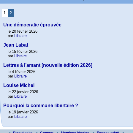
1
2
Une démocratie éprouvée
le 20 février 2026
par
Libraire
Jean Labat
le 15 février 2026
par
Libraire
Lettres à l’amant [nouvelle édition 2026]
le 4 février 2026
par
Libraire
Louise Michel
le 22 janvier 2026
par
Libraire
Pourquoi la commune libertaire ?
le 19 janvier 2026
par
Libraire