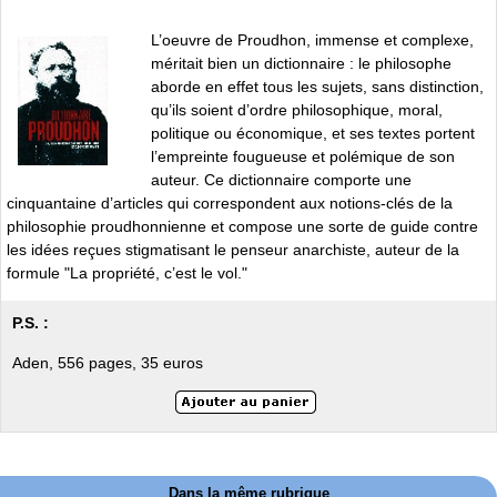
L’oeuvre de Proudhon, immense et complexe,
méritait bien un dictionnaire : le philosophe
aborde en effet tous les sujets, sans distinction,
qu’ils soient d’ordre philosophique, moral,
politique ou économique, et ses textes portent
l’empreinte fougueuse et polémique de son
auteur. Ce dictionnaire comporte une
cinquantaine d’articles qui correspondent aux notions-clés de la
philosophie proudhonnienne et compose une sorte de guide contre
les idées reçues stigmatisant le penseur anarchiste, auteur de la
formule "La propriété, c’est le vol."
P.S. :
Aden, 556 pages, 35 euros
Dans la même rubrique