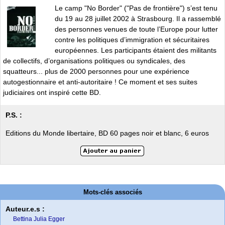
Le camp "No Border" ("Pas de frontière") s’est tenu
du 19 au 28 juillet 2002 à Strasbourg. Il a rassemblé
des personnes venues de toute l’Europe pour lutter
contre les politiques d’immigration et sécuritaires
européennes. Les participants étaient des militants
de collectifs, d’organisations politiques ou syndicales, des
squatteurs... plus de 2000 personnes pour une expérience
autogestionnaire et anti-autoritaire ! Ce moment et ses suites
judiciaires ont inspiré cette BD.
P.S. :
Editions du Monde libertaire, BD 60 pages noir et blanc, 6 euros
Mots-clés associés
Auteur.e.s :
Bettina Julia Egger