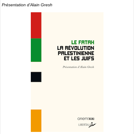
Présentation d’Alain Gresh