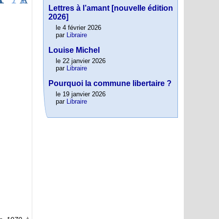
Lettres à l’amant [nouvelle édition
2026]
le 4 février 2026
par
Libraire
Louise Michel
le 22 janvier 2026
par
Libraire
Pourquoi la commune libertaire ?
le 19 janvier 2026
par
Libraire