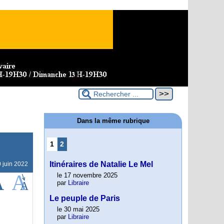
Dans la même rubrique
1
2
Itinéraires de Natalie Le Mel
 juin 2022
le 17 novembre 2025
par
Libraire
Le peuple de Paris
le 30 mai 2025
par
Libraire