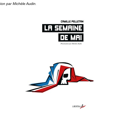
ion par Michèle Audin.