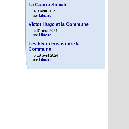
La Guerre Sociale
le 3 avril 2025
par
Libraire
Victor Hugo et la Commune
le 31 mai 2024
par
Libraire
Les historiens contre la
Commune
le 19 avril 2024
par
Libraire