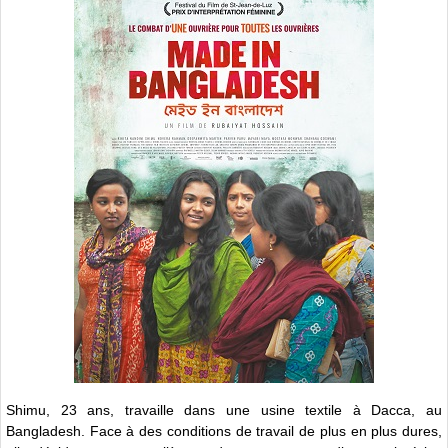
Shimu, 23 ans, travaille dans une usine textile à Dacca, au
Bangladesh. Face à des conditions de travail de plus en plus dures,