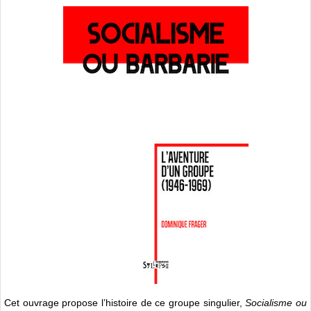
Cet ouvrage propose l’histoire de ce groupe singulier,
Socialisme ou